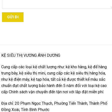
KỆ SIÊU THỊ VƯƠNG ÁNH DƯƠNG
Cung cấp các loại kệ chất lượng như: kệ kho hàng, kệ để hàng
trưng bày, kệ siêu thị mini, cung cấp các kệ siêu thị hàng hóa,
như kệ điện máy, kệ tạp hóa, tất cả kệ được thiết kế màu sắc
chuẩn đạt chất lượng bảo hành đến 5 năm đối với loại kệ cao
cấp Chính sách vận chuyển đến tận nơi với lắp đặt miễn phí.
Địa chỉ: 20 Phạm Ngọc Thạch, Phường Tiến Thành, Thành Phố
Đồng Xoài, Tỉnh Bình Phước