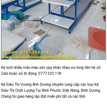
Kệ lưới nhiều mẫu màu sắc quy khắc nhau vui long liên hệ số
Zalo hoặc số đi động: 0777.333.118
Kệ Siêu Thị Vương Ánh Dương chuyên cung cấp các loại Kệ
Siêu Thị Chất Lượng Tại Bình Phước, Đăk Nông, Bình Dương.
Chúng tôi giao hàng lắp đặt miễn phí tất cả các tỉnh.