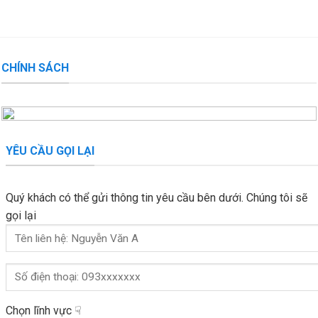
CHÍNH SÁCH
YÊU CẦU GỌI LẠI
Quý khách có thể gửi thông tin yêu cầu bên dưới. Chúng tôi sẽ
gọi lại
Chọn lĩnh vực ☟