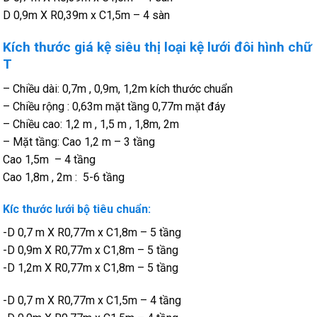
D 0,9m X R0,39m x C1,5m – 4 sàn
Kích thước giá kệ siêu thị loại kệ lưới đôi hình chữ
T
– Chiều dài: 0,7m , 0,9m, 1,2m kích thước chuẩn
– Chiều rộng : 0,63m mặt tầng 0,77m mặt đáy
– Chiều cao: 1,2 m , 1,5 m , 1,8m, 2m
– Mặt tầng: Cao 1,2 m – 3 tầng
Cao 1,5m – 4 tầng
Cao 1,8m , 2m : 5-6 tầng
Kíc thước lưới bộ tiêu chuẩn:
-D 0,7 m X R0,77m x C1,8m – 5 tầng
-D 0,9m X R0,77m x C1,8m – 5 tầng
-D 1,2m X R0,77m x C1,8m – 5 tầng
-D 0,7 m X R0,77m x C1,5m – 4 tầng